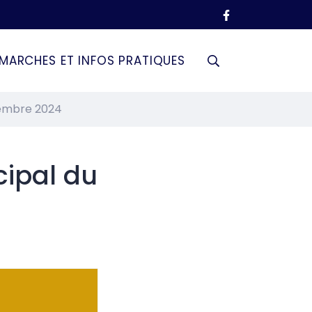
MARCHES ET INFOS PRATIQUES
RECHERCHE
cembre 2024
FERMER
ipal du