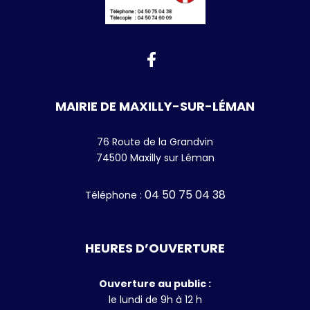
MAIRIE DE MAXILLY-SUR-LÉMAN
76 Route de la Grandvin
74500 Maxilly sur Léman
04 50 75 04 38
Téléphone
:
HEURES D’OUVERTURE
Ouverture au public :
le lundi de 9h à 12 h