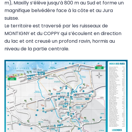
m), Maxilly s’élève jusqu’à 800 m au Sud et forme un
magnifique belvédère face à la côte et au Jura
suisse.
Le territoire est traversé par les ruisseaux de
MONTIGNY et du COPPY qui s’écoulent en direction
du lac et ont creusé un profond ravin, hormis au
niveau de la partie centrale.