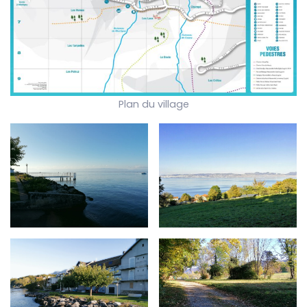
Plan du village