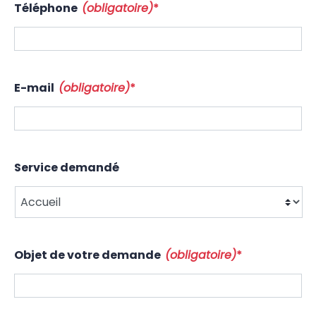
Téléphone
(obligatoire)
*
E-mail
(obligatoire)
*
Service demandé
Objet de votre demande
(obligatoire)
*