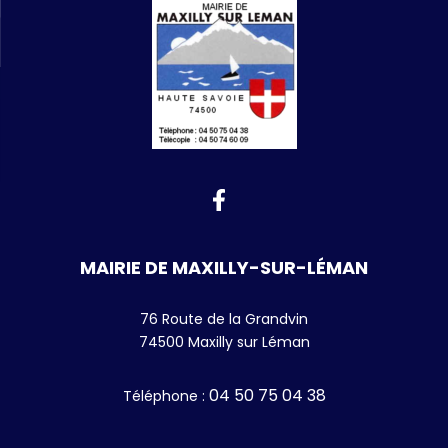
MAIRIE DE MAXILLY-SUR-LÉMAN
76 Route de la Grandvin
74500 Maxilly sur Léman
04 50 75 04 38
Téléphone
: