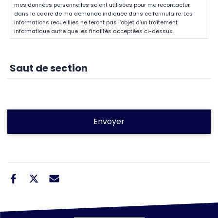
mes données personnelles soient utilisées pour me recontacter
dans le cadre de ma demande indiquée dans ce formulaire. Les
informations recueillies ne feront pas l’objet d’un traitement
informatique autre que les finalités acceptées ci-dessus.
Saut de section