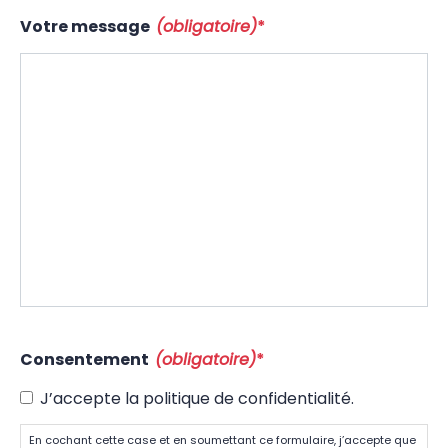
Votre message
(obligatoire)
*
Consentement
(obligatoire)
*
J’accepte la politique de confidentialité.
En cochant cette case et en soumettant ce formulaire, j’accepte que