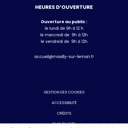
HEURES D’OUVERTURE
Ouverture au public :
le lundi de 9h à 12 h
le mercredi de 9h à 12h
le vendredi de 9h à 12h
accueil@maxilly-sur-leman.fr
GESTION DES COOKIES
ACCESSIBILITÉ
CRÉDITS
PLAN DU SITE