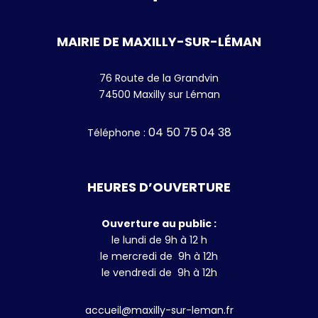
MAIRIE DE MAXILLY-SUR-LÉMAN
76 Route de la Grandvin
74500 Maxilly sur Léman
04 50 75 04 38
Téléphone
:
HEURES D’OUVERTURE
Ouverture au public :
le lundi de 9h à 12 h
le mercredi de 9h à 12h
le vendredi de 9h à 12h
accueil@maxilly-sur-leman.fr